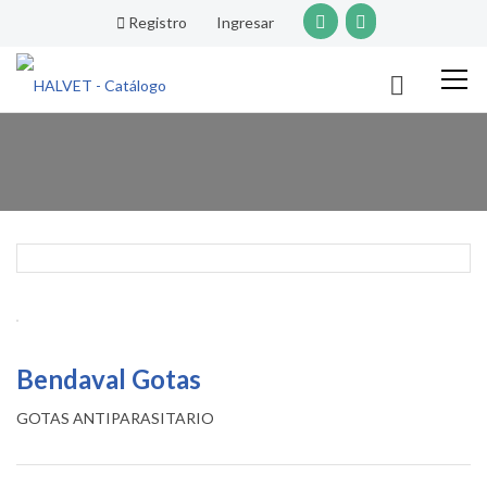
Registro
Ingresar
Bendaval Gotas
GOTAS ANTIPARASITARIO