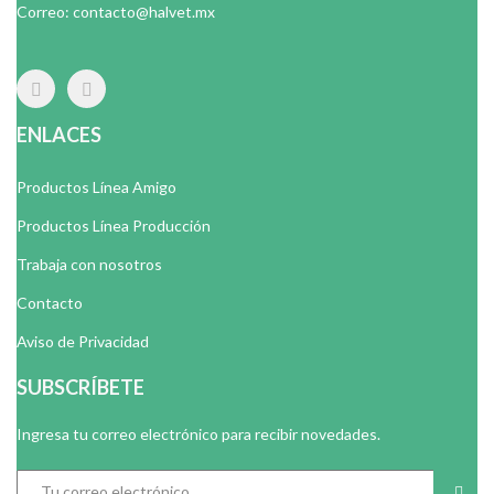
Correo: contacto@halvet.mx
ENLACES
Productos Línea Amigo
Productos Línea Producción
Trabaja con nosotros
Contacto
Aviso de Privacidad
SUBSCRÍBETE
Ingresa tu correo electrónico para recibir novedades.