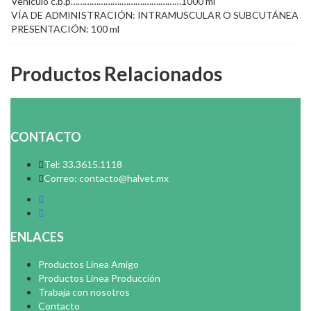
Vehículo c.b.p………………….……….…….………1000 ml
VÍA DE ADMINISTRACIÓN: INTRAMUSCULAR O SUBCUTÁNEA
PRESENTACIÓN: 100 ml
Productos Relacionados
CONTACTO
Tel: 33.3615.1118
Correo: contacto@halvet.mx
ENLACES
Productos Línea Amigo
Productos Línea Producción
Trabaja con nosotros
Contacto