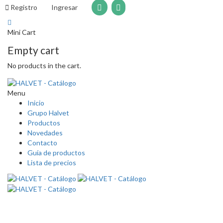
Registro
Ingresar
Mini Cart
Empty cart
No products in the cart.
Menu
Inicio
Grupo Halvet
Productos
Novedades
Contacto
Guía de productos
Lista de precios