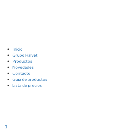
Inicio
Grupo Halvet
Productos
Novedades
Contacto
Guía de productos
Lista de precios