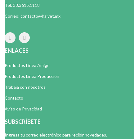
Tel: 33.3615.1118
Correo: contacto@halvet.mx
ENLACES
Productos Línea Amigo
Productos Línea Producción
Trabaja con nosotros
Contacto
Aviso de Privacidad
SUBSCRÍBETE
Ingresa tu correo electrónico para recibir novedades.