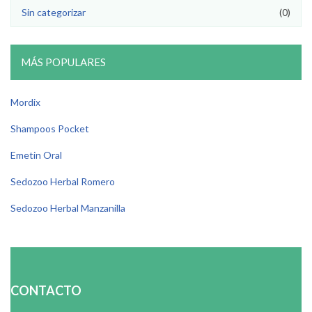
Sin categorizar
(0)
MÁS POPULARES
Mordix
Shampoos Pocket
Emetin Oral
Sedozoo Herbal Romero
Sedozoo Herbal Manzanilla
CONTACTO