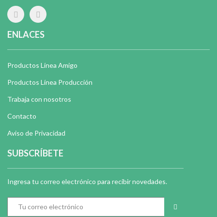
ENLACES
Productos Línea Amigo
Productos Línea Producción
Trabaja con nosotros
Contacto
Aviso de Privacidad
SUBSCRÍBETE
Ingresa tu correo electrónico para recibir novedades.