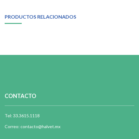
PRODUCTOS RELACIONADOS
CONTACTO
Tel: 33.3615.1118
Correo: contacto@halvet.mx