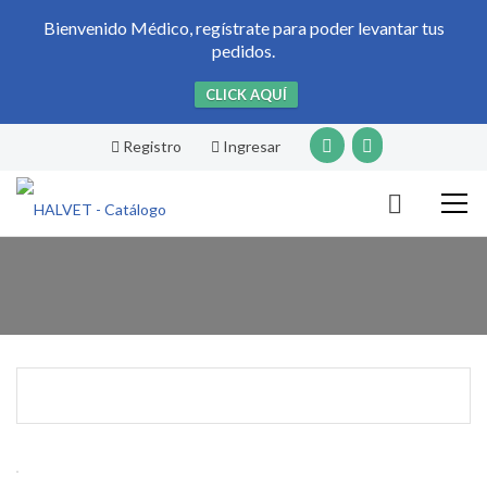
Bienvenido Médico, regístrate para poder levantar tus
pedidos.
CLICK AQUÍ
Registro
Ingresar