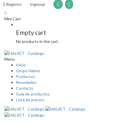
Registro
Ingresar
Mini Cart
Empty cart
No products in the cart.
Menu
Inicio
Grupo Halvet
Productos
Novedades
Contacto
Guía de productos
Lista de precios