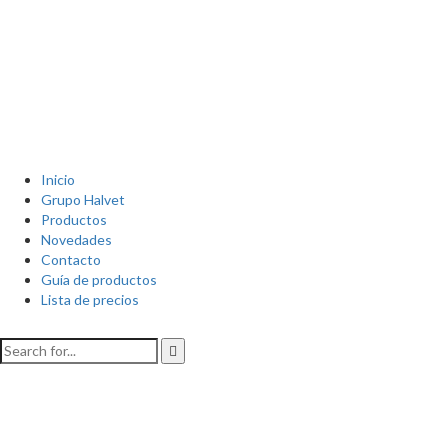
Inicio
Grupo Halvet
Productos
Novedades
Contacto
Guía de productos
Lista de precios